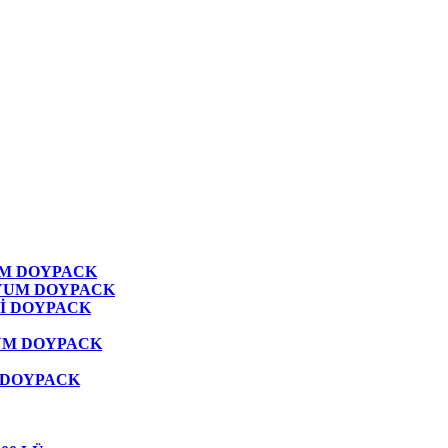
M DOYPACK
YUM DOYPACK
İ DOYPACK
UM DOYPACK
 DOYPACK