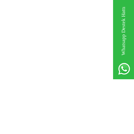
Whatsapp Destek Hattı