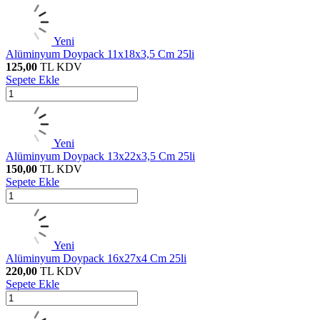
Yeni
Alüminyum Doypack 11x18x3,5 Cm 25li
125,00
TL
KDV
Sepete Ekle
Yeni
Alüminyum Doypack 13x22x3,5 Cm 25li
150,00
TL
KDV
Sepete Ekle
Yeni
Alüminyum Doypack 16x27x4 Cm 25li
220,00
TL
KDV
Sepete Ekle