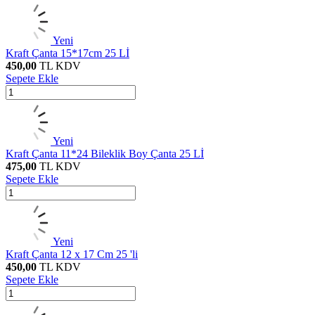
Yeni
Kraft Çanta 15*17cm 25 Lİ
450,00
TL
KDV
Sepete Ekle
Yeni
Kraft Çanta 11*24 Bileklik Boy Çanta 25 Lİ
475,00
TL
KDV
Sepete Ekle
Yeni
Kraft Çanta 12 x 17 Cm 25 'li
450,00
TL
KDV
Sepete Ekle