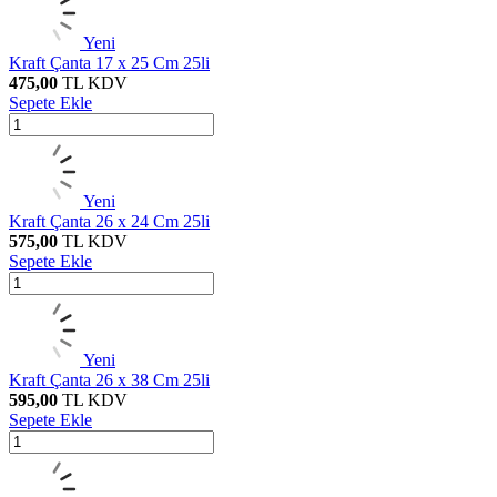
Yeni
Kraft Çanta 17 x 25 Cm 25li
475,00
TL
KDV
Sepete Ekle
Yeni
Kraft Çanta 26 x 24 Cm 25li
575,00
TL
KDV
Sepete Ekle
Yeni
Kraft Çanta 26 x 38 Cm 25li
595,00
TL
KDV
Sepete Ekle