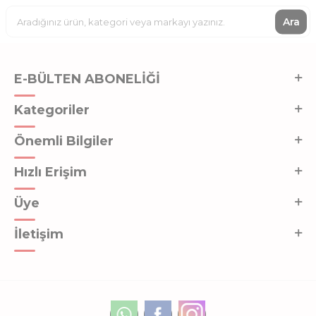
Ara
E-BÜLTEN ABONELİĞİ
Kategoriler
Önemli Bilgiler
Hızlı Erişim
Üye
İletişim