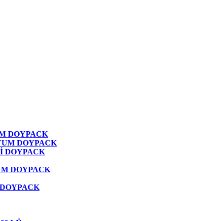
M DOYPACK
YUM DOYPACK
İ DOYPACK
UM DOYPACK
 DOYPACK