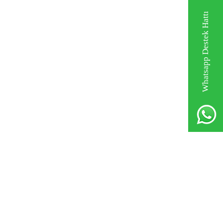
Whatsapp Destek Hattı